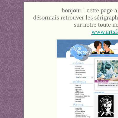
bonjour ! cette page 
désormais retrouver les sérigraph
sur notre toute n
www.artsf