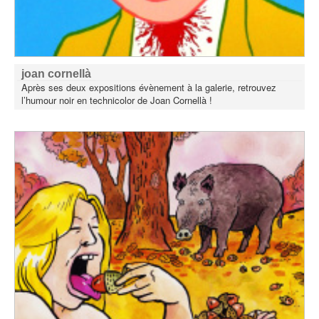
joan cornellà
Après ses deux expositions évènement à la galerie, retrouvez
l’humour noir en technicolor de Joan Cornellà !