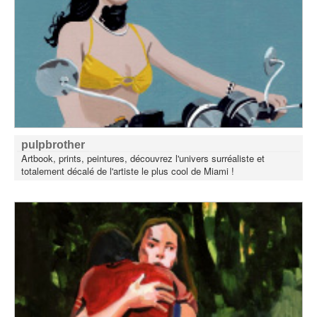
pulpbrother
Artbook, prints, peintures, découvrez l'univers surréaliste et
totalement décalé de l'artiste le plus cool de Miami !