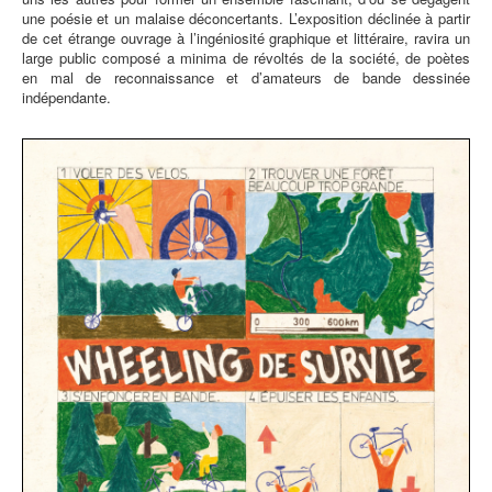
une poésie et un malaise déconcertants. L’exposition déclinée à partir
de cet étrange ouvrage à l’ingéniosité graphique et littéraire, ravira un
large public composé a minima de révoltés de la société, de poètes
en mal de reconnaissance et d’amateurs de bande dessinée
indépendante.