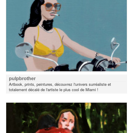
pulpbrother
Artbook, prints, peintures, découvrez l'univers surréaliste et
totalement décalé de l'artiste le plus cool de Miami !