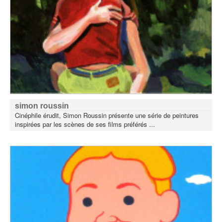
simon roussin
Cinéphile érudit, Simon Roussin présente une série de peintures
inspirées par les scènes de ses films préférés ...