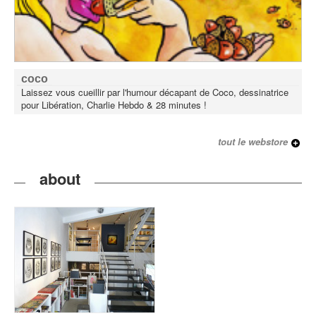
coco
Laissez vous cueillir par l'humour décapant de Coco, dessinatrice
pour Libération, Charlie Hebdo & 28 minutes !
tout le webstore
about