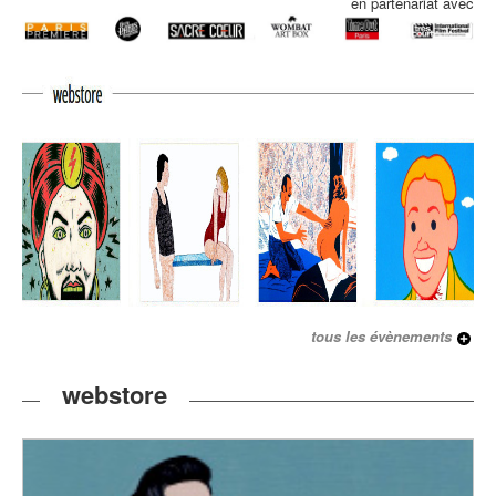
en partenariat avec
tous les évènements
webstore