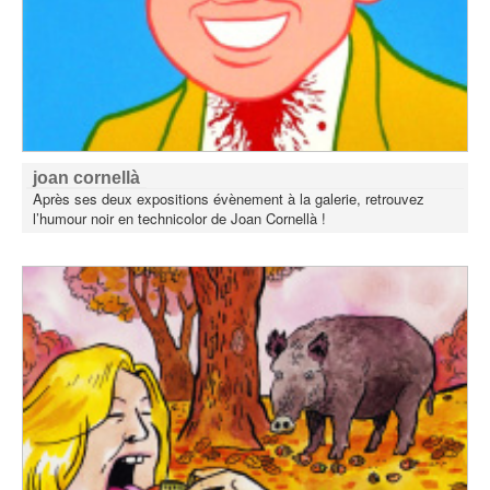
joan cornellà
Après ses deux expositions évènement à la galerie, retrouvez
l’humour noir en technicolor de Joan Cornellà !